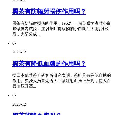
黑茶有防辐射损伤作用吗？
黑茶有防辐射损伤的作用。1962年，前苏联学者对小白
鼠做体内试验，注射茶叶提取物的小白鼠经照射γ射线
后，大部分成...
07
2023-12
黑茶有降低血糖的作用吗？
据日本蔬菜茶叶研究所研究表明，茶叶具有降低血糖的
作用。实验人员首先给大白鼠注射血压上升剂，使大白
鼠血压升高...
07
2023-12