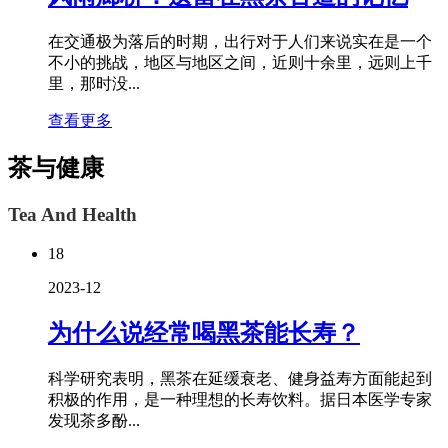
在交通极为落后的时期，出行对于人们来说实在是一个
不小的挑战，地区与地区之间，近则十余里，远则上千
里，那时没...
查看更多
茶与健康
Tea And Health
18
2023-12
为什么说经常喝黑茶能长寿？
科学研究表明，黑茶在延缓衰老、健身益寿方面能起到
积极的作用，是一种理想的长寿饮料。据日本医学专家
发现茶多酚...