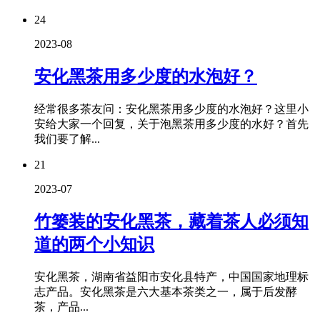
24
2023-08
安化黑茶用多少度的水泡好？
经常很多茶友问：安化黑茶用多少度的水泡好？这里小
安给大家一个回复，关于泡黑茶用多少度的水好？首先
我们要了解...
21
2023-07
竹篓装的安化黑茶，藏着茶人必须知
道的两个小知识
安化黑茶，湖南省益阳市安化县特产，中国国家地理标
志产品。安化黑茶是六大基本茶类之一，属于后发酵
茶，产品...