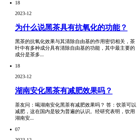
18
2023-12
为什么说黑茶具有抗氧化的功能？
黑茶的抗氧化效果与其清除自由基的作用密切相关，茶
叶中有多种成分具有清除自由基的功能，其中最主要的
成分是茶多...
18
2023-12
湖南安化黑茶有减肥效果吗？
茶友问：喝湖南安化黑茶有减肥效果吗？ 答：饮茶可以
减肥，这在国内是较为普遍的认识。经研究表明，饮用
湖南安...
07
2023-12