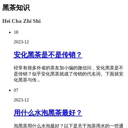
黑茶知识
Hei Cha Zhi Shi
18
2023-12
安化黑茶是不是传销？
经常有很多外省的茶友加小编的微信问，安化黑茶是不
是传销？似乎安化黑茶就成了传销的代名词。下面就安
化黑茶与传...
07
2023-12
用什么水泡黑茶最好？
泡黑茶用什么水泡最好？以下是关于泡茶用水的一些通