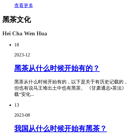
查看更多
黑茶文化
Hei Cha Wen Hua
18
2023-12
黑茶从什么时候开始有的？
黑茶从什么时候开始有的，以下是关于有历史记载的，
但也有说马王堆出土中也有黑茶。 《甘肃通志•茶法》
载“安化...
13
2023-08
我国从什么时候开始有黑茶？