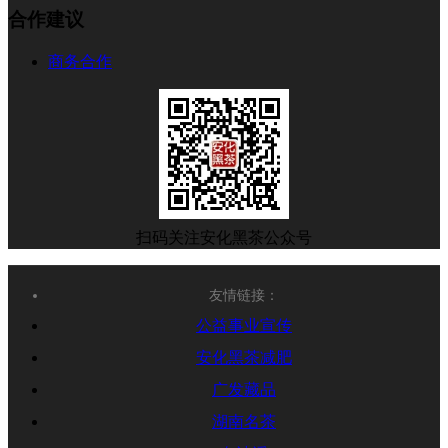
合作建议
商务合作
扫码关注安化黑茶公众号
友情链接：
公益事业宣传
安化黑茶减肥
广发藏品
湖南名茶