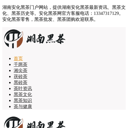
湖南安化黑茶门户网站，提供湖南安化黑茶最新资讯、黑茶文
化、黑茶历史等。安化黑茶网官方客服电话：13347317129。
安化黑茶零售，黑茶批发、黑茶团购欢迎联系。
首页
千两茶
湘尖茶
茯砖茶
黑砖茶
茶叶资讯
黑茶文化
黑茶知识
茶与健康