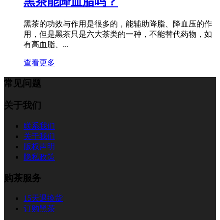
黑茶能降血脂吗？
黑茶的功效与作用是很多的，能辅助降脂、降血压的作
用，但是黑茶只是六大茶类的一种，不能替代药物，如
有高血脂、...
查看更多
常见问题
关于我们
联系我们
关于我们
版权声明
隐私政策
购茶服务
15天退换货
订购黑茶