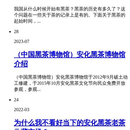
我国从什么时候开始有黑茶？黑茶的历史有多久了？这
个问题在一些关于茶的记录上是有的。下面关于黑茶的
起始时间，...
28
2023-07
（中国黑茶博物馆）安化黑茶博物馆
介绍
（中国黑茶博物馆）安化黑茶博物馆于2012年9月破土动
工修建，于2015年10月安化黑茶文化节向民众免费开放
参观，参观...
24
2022-03
为什么我不看好当下的安化黑茶老茶